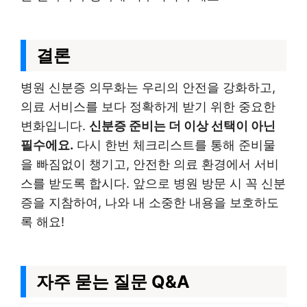
결론
병원 신분증 의무화는 우리의 안전을 강화하고,
의료 서비스를 보다 정확하게 받기 위한 중요한
변화입니다.
신분증 준비는 더 이상 선택이 아닌
필수에요.
다시 한번 체크리스트를 통해 준비물
을 빠짐없이 챙기고, 안전한 의료 환경에서 서비
스를 받도록 합시다. 앞으로 병원 방문 시 꼭 신분
증을 지참하여, 나와 내 소중한 내용을 보호하도
록 해요!
자주 묻는 질문 Q&A