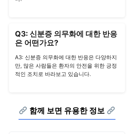
Q3: 신분증 의무화에 대한 반응
은 어떤가요?
A3: 신분증 의무화에 대한 반응은 다양하지
만, 많은 사람들은 환자의 안전을 위한 긍정
적인 조치로 바라보고 있습니다.
함께 보면 유용한 정보