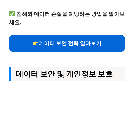
침해와 데이터 손실을 예방하는 방법을 알아보
세요.
데이터 보안 전략 알아보기
데이터 보안 및 개인정보 보호