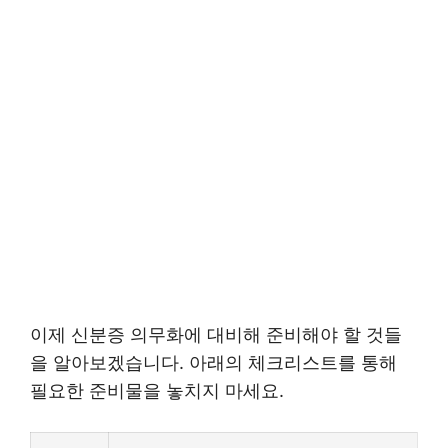
이제 신분증 의무화에 대비해 준비해야 할 것들
을 알아보겠습니다. 아래의 체크리스트를 통해
필요한 준비물을 놓치지 마세요.