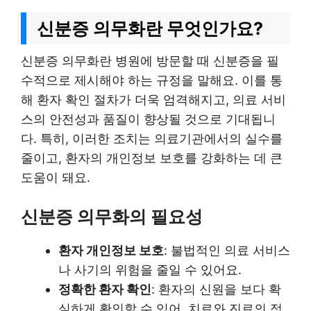
신분증 의무화란 무엇인가요?
신분증 의무화란 병원에 방문할 때 신분증을 필
수적으로 제시해야 하는 규정을 말해요. 이를 통
해 환자 확인 절차가 더욱 엄격해지고, 의료 서비
스의 안전성과 품질이 향상될 것으로 기대됩니
다. 특히, 이러한 조치는 의료기관에서의 실수를
줄이고, 환자의 개인정보 보호를 강화하는 데 큰
도움이 돼요.
신분증 의무화의 필요성
환자 개인정보 보호
: 불법적인 의료 서비스
나 사기의 위험을 줄일 수 있어요.
정확한 환자 확인
: 환자의 신원을 보다 확
실하게 확인할 수 있어, 치료와 진료의 정