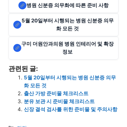
병원 신분증 의무화에 따른 준비 사항
5월 20일부터 시행되는 병원 신분증 의무
화 모든 것
구미 더원안과의원 병원 인테리어 및 확장
정보
관련된 글:
5월 20일부터 시행되는 병원 신분증 의무
화 모든 것
출산 가방 준비물 체크리스트
분유 보관 시 준비물 체크리스트
신장 결석 검사를 위한 준비물 및 주의사항