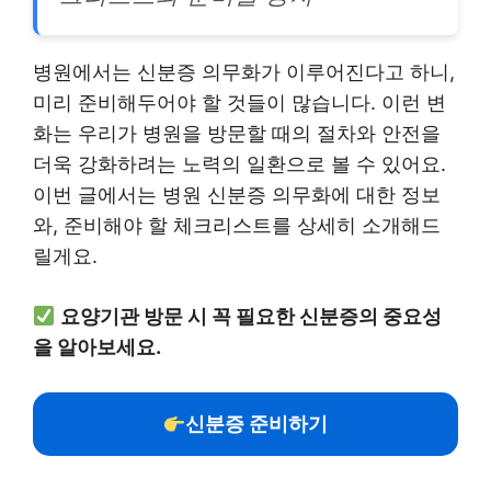
병원에서는 신분증 의무화가 이루어진다고 하니,
미리 준비해두어야 할 것들이 많습니다. 이런 변
화는 우리가 병원을 방문할 때의 절차와 안전을
더욱 강화하려는 노력의 일환으로 볼 수 있어요.
이번 글에서는 병원 신분증 의무화에 대한 정보
와, 준비해야 할 체크리스트를 상세히 소개해드
릴게요.
요양기관 방문 시 꼭 필요한 신분증의 중요성
을 알아보세요.
신분증 준비하기