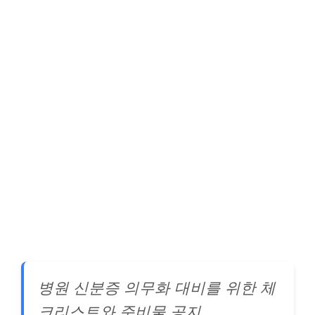
병원 신분증 의무화 대비를 위한 체
크리스트와 준비물 공지