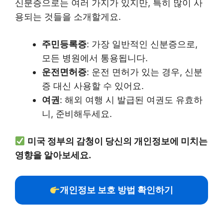
신분증으로는 여러 가지가 있지만, 특히 많이 사
용되는 것들을 소개할게요.
주민등록증
: 가장 일반적인 신분증으로,
모든 병원에서 통용됩니다.
운전면허증
: 운전 면허가 있는 경우, 신분
증 대신 사용할 수 있어요.
여권
: 해외 여행 시 발급된 여권도 유효하
니, 준비해두세요.
미국 정부의 감청이 당신의 개인정보에 미치는
영향을 알아보세요.
개인정보 보호 방법 확인하기