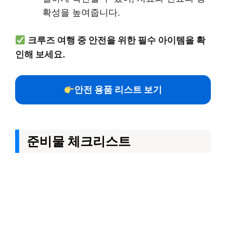
확성을 높여줍니다.
크루즈 여행 중 안전을 위한 필수 아이템을 확
인해 보세요.
안전 용품 리스트 보기
준비물 체크리스트