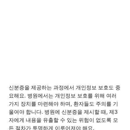
신분증을 제공하는 과정에서 개인정보 보호도 중
요해요. 병원에서는 개인정보 보호를 위해 여러
가지 장치를 마련해야 하며, 환자들도 주의를 기
울여야 합니다. 병원에 신분증을 제시할 때, 제3
자에게 내용을 유출할 수 있는 위험이 없도록 모
든 절차가 투명하게 이루어져야 해요.