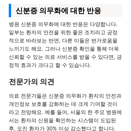
신분증 의무화에 대한 반응
병원 신분증 의무화에 대한 반응은 다양합니다.
일부는 환자의 안전을 위한 좋은 조치라고 긍정
적으로 바라보는 반면, 다른 이들은 번거로움을
느끼기도 해요. 그러나 신분증 확인을 통해 더욱
신뢰할 수 있는 의료 서비스를 받을 수 있다면, 긍
정적 효과가 크다고 할 수 있습니다.
전문가의 의견
의료 전문가들은 신분증 의무화가 환자의 안전과
개인정보 보호를 강화하는 데 크게 기여할 것이
라고 전망해요. 예를 들어, 서울의 한 주요 병원에
서는 환자의 신원을 확인하는 시스템이 도입된
후, 오진 환자가 30% 이상 감소했다고 합니다.