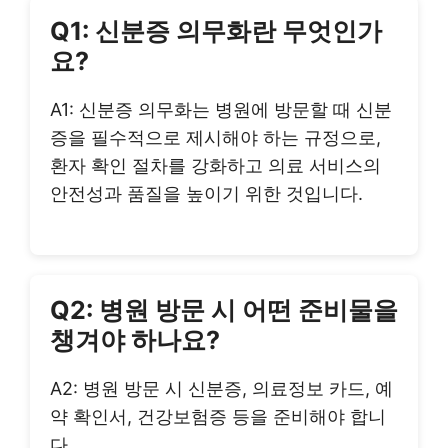
Q1: 신분증 의무화란 무엇인가
요?
A1: 신분증 의무화는 병원에 방문할 때 신분
증을 필수적으로 제시해야 하는 규정으로,
환자 확인 절차를 강화하고 의료 서비스의
안전성과 품질을 높이기 위한 것입니다.
Q2: 병원 방문 시 어떤 준비물을
챙겨야 하나요?
A2: 병원 방문 시 신분증, 의료정보 카드, 예
약 확인서, 건강보험증 등을 준비해야 합니
다.