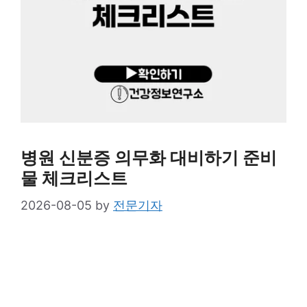
병원 신분증 의무화 대비하기 준비
물 체크리스트
2026-08-05
by
전문기자