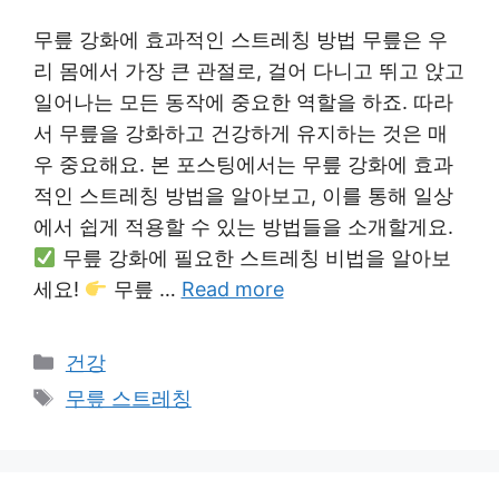
무릎 강화에 효과적인 스트레칭 방법 무릎은 우
리 몸에서 가장 큰 관절로, 걸어 다니고 뛰고 앉고
일어나는 모든 동작에 중요한 역할을 하죠. 따라
서 무릎을 강화하고 건강하게 유지하는 것은 매
우 중요해요. 본 포스팅에서는 무릎 강화에 효과
적인 스트레칭 방법을 알아보고, 이를 통해 일상
에서 쉽게 적용할 수 있는 방법들을 소개할게요.
무릎 강화에 필요한 스트레칭 비법을 알아보
세요!
무릎 …
Read more
Categories
건강
Tags
무릎 스트레칭